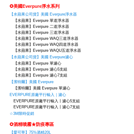
✪美國Everpure淨水系列
【水蘋果公司貨】美國 Everpure淨水器
【水蘋果】Everpure 單道淨水器
【水蘋果】Everpure 二道淨水器
【水蘋果】Everpure 三道淨水器
【水蘋果】Everpure WAQ三道淨水器
【水蘋果】Everpure WAQ四道淨水器
【水蘋果】Everpure WAQU五道淨水器
【水蘋果公司貨】美國 Everpure濾心
【水蘋果】Everpure 單濾心
【水蘋果】Everpure 濾心5支組
【水蘋果】Everpure 濾心7支組
【濱特爾】美國 Everpure
【濱特爾】美國 Everpure 單濾心
EVERPURE原廠平行輸入｜濾心
EVERPURE原廠平行輸入〡濾心5支組
EVERPURE原廠平行輸入〡濾心7支組
☆3M限時促銷
✪酒精噴霧★防疫專區
【愛可寧】75%酒精20L