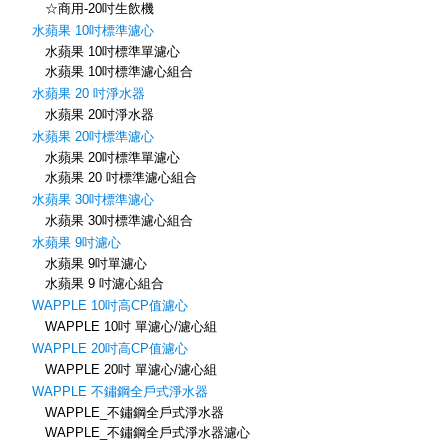
☆商用-20吋生飲機
水蘋果 10吋標準濾心
水蘋果 10吋標準單濾心
水蘋果 10吋標準濾心組合
水蘋果 20 吋淨水器
水蘋果 20吋淨水器
水蘋果 20吋標準濾心
水蘋果 20吋標準單濾心
水蘋果 20 吋標準濾心組合
水蘋果 30吋標準濾心
水蘋果 30吋標準濾心組合
水蘋果 9吋濾心
水蘋果 9吋單濾心
水蘋果 9 吋濾心組合
WAPPLE 10吋高CP值濾心
WAPPLE 10吋 單濾心/濾心組
WAPPLE 20吋高CP值濾心
WAPPLE 20吋 單濾心/濾心組
WAPPLE 不鏽鋼全戶式淨水器
WAPPLE_不鏽鋼全戶式淨水器
WAPPLE_不鏽鋼全戶式淨水器濾心