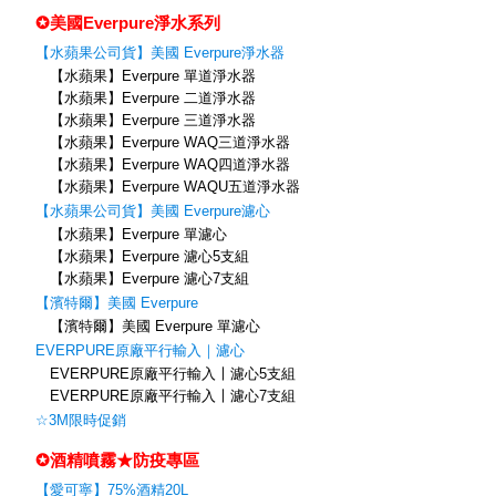
✪美國Everpure淨水系列
【水蘋果公司貨】美國 Everpure淨水器
【水蘋果】Everpure 單道淨水器
【水蘋果】Everpure 二道淨水器
【水蘋果】Everpure 三道淨水器
【水蘋果】Everpure WAQ三道淨水器
【水蘋果】Everpure WAQ四道淨水器
【水蘋果】Everpure WAQU五道淨水器
【水蘋果公司貨】美國 Everpure濾心
【水蘋果】Everpure 單濾心
【水蘋果】Everpure 濾心5支組
【水蘋果】Everpure 濾心7支組
【濱特爾】美國 Everpure
【濱特爾】美國 Everpure 單濾心
EVERPURE原廠平行輸入｜濾心
EVERPURE原廠平行輸入〡濾心5支組
EVERPURE原廠平行輸入〡濾心7支組
☆3M限時促銷
✪酒精噴霧★防疫專區
【愛可寧】75%酒精20L