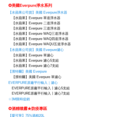
✪美國Everpure淨水系列
【水蘋果公司貨】美國 Everpure淨水器
【水蘋果】Everpure 單道淨水器
【水蘋果】Everpure 二道淨水器
【水蘋果】Everpure 三道淨水器
【水蘋果】Everpure WAQ三道淨水器
【水蘋果】Everpure WAQ四道淨水器
【水蘋果】Everpure WAQU五道淨水器
【水蘋果公司貨】美國 Everpure濾心
【水蘋果】Everpure 單濾心
【水蘋果】Everpure 濾心5支組
【水蘋果】Everpure 濾心7支組
【濱特爾】美國 Everpure
【濱特爾】美國 Everpure 單濾心
EVERPURE原廠平行輸入｜濾心
EVERPURE原廠平行輸入〡濾心5支組
EVERPURE原廠平行輸入〡濾心7支組
☆3M限時促銷
✪酒精噴霧★防疫專區
【愛可寧】75%酒精20L