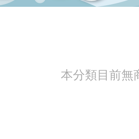
本分類目前無