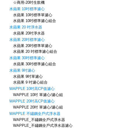
☆商用-20吋生飲機
水蘋果 10吋標準濾心
水蘋果 10吋標準單濾心
水蘋果 10吋標準濾心組合
水蘋果 20 吋淨水器
水蘋果 20吋淨水器
水蘋果 20吋標準濾心
水蘋果 20吋標準單濾心
水蘋果 20 吋標準濾心組合
水蘋果 30吋標準濾心
水蘋果 30吋標準濾心組合
水蘋果 9吋濾心
水蘋果 9吋單濾心
水蘋果 9 吋濾心組合
WAPPLE 10吋高CP值濾心
WAPPLE 10吋 單濾心/濾心組
WAPPLE 20吋高CP值濾心
WAPPLE 20吋 單濾心/濾心組
WAPPLE 不鏽鋼全戶式淨水器
WAPPLE_不鏽鋼全戶式淨水器
WAPPLE_不鏽鋼全戶式淨水器濾心