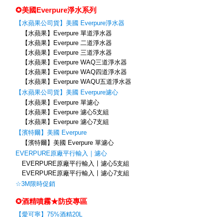
✪美國Everpure淨水系列
【水蘋果公司貨】美國 Everpure淨水器
【水蘋果】Everpure 單道淨水器
【水蘋果】Everpure 二道淨水器
【水蘋果】Everpure 三道淨水器
【水蘋果】Everpure WAQ三道淨水器
【水蘋果】Everpure WAQ四道淨水器
【水蘋果】Everpure WAQU五道淨水器
【水蘋果公司貨】美國 Everpure濾心
【水蘋果】Everpure 單濾心
【水蘋果】Everpure 濾心5支組
【水蘋果】Everpure 濾心7支組
【濱特爾】美國 Everpure
【濱特爾】美國 Everpure 單濾心
EVERPURE原廠平行輸入｜濾心
EVERPURE原廠平行輸入〡濾心5支組
EVERPURE原廠平行輸入〡濾心7支組
☆3M限時促銷
✪酒精噴霧★防疫專區
【愛可寧】75%酒精20L