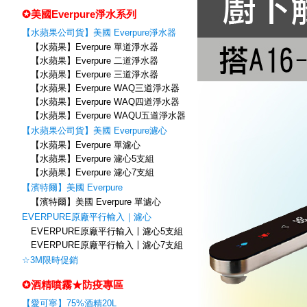
✪美國Everpure淨水系列
【水蘋果公司貨】美國 Everpure淨水器
【水蘋果】Everpure 單道淨水器
【水蘋果】Everpure 二道淨水器
【水蘋果】Everpure 三道淨水器
【水蘋果】Everpure WAQ三道淨水器
【水蘋果】Everpure WAQ四道淨水器
【水蘋果】Everpure WAQU五道淨水器
【水蘋果公司貨】美國 Everpure濾心
【水蘋果】Everpure 單濾心
【水蘋果】Everpure 濾心5支組
【水蘋果】Everpure 濾心7支組
【濱特爾】美國 Everpure
【濱特爾】美國 Everpure 單濾心
EVERPURE原廠平行輸入｜濾心
EVERPURE原廠平行輸入〡濾心5支組
EVERPURE原廠平行輸入〡濾心7支組
☆3M限時促銷
✪酒精噴霧★防疫專區
【愛可寧】75%酒精20L