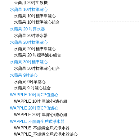
☆商用-20吋生飲機
水蘋果 10吋標準濾心
水蘋果 10吋標準單濾心
水蘋果 10吋標準濾心組合
水蘋果 20 吋淨水器
水蘋果 20吋淨水器
水蘋果 20吋標準濾心
水蘋果 20吋標準單濾心
水蘋果 20 吋標準濾心組合
水蘋果 30吋標準濾心
水蘋果 30吋標準濾心組合
水蘋果 9吋濾心
水蘋果 9吋單濾心
水蘋果 9 吋濾心組合
WAPPLE 10吋高CP值濾心
WAPPLE 10吋 單濾心/濾心組
WAPPLE 20吋高CP值濾心
WAPPLE 20吋 單濾心/濾心組
WAPPLE 不鏽鋼全戶式淨水器
WAPPLE_不鏽鋼全戶式淨水器
WAPPLE_不鏽鋼全戶式淨水器濾心