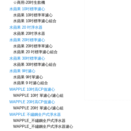
☆商用-20吋生飲機
水蘋果 10吋標準濾心
水蘋果 10吋標準單濾心
水蘋果 10吋標準濾心組合
水蘋果 20 吋淨水器
水蘋果 20吋淨水器
水蘋果 20吋標準濾心
水蘋果 20吋標準單濾心
水蘋果 20 吋標準濾心組合
水蘋果 30吋標準濾心
水蘋果 30吋標準濾心組合
水蘋果 9吋濾心
水蘋果 9吋單濾心
水蘋果 9 吋濾心組合
WAPPLE 10吋高CP值濾心
WAPPLE 10吋 單濾心/濾心組
WAPPLE 20吋高CP值濾心
WAPPLE 20吋 單濾心/濾心組
WAPPLE 不鏽鋼全戶式淨水器
WAPPLE_不鏽鋼全戶式淨水器
WAPPLE_不鏽鋼全戶式淨水器濾心