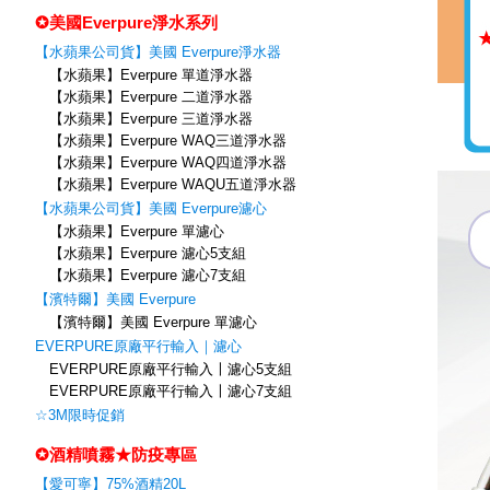
✪美國Everpure淨水系列
【水蘋果公司貨】美國 Everpure淨水器
【水蘋果】Everpure 單道淨水器
【水蘋果】Everpure 二道淨水器
【水蘋果】Everpure 三道淨水器
【水蘋果】Everpure WAQ三道淨水器
【水蘋果】Everpure WAQ四道淨水器
【水蘋果】Everpure WAQU五道淨水器
【水蘋果公司貨】美國 Everpure濾心
【水蘋果】Everpure 單濾心
【水蘋果】Everpure 濾心5支組
【水蘋果】Everpure 濾心7支組
【濱特爾】美國 Everpure
【濱特爾】美國 Everpure 單濾心
EVERPURE原廠平行輸入｜濾心
EVERPURE原廠平行輸入〡濾心5支組
EVERPURE原廠平行輸入〡濾心7支組
☆3M限時促銷
✪酒精噴霧★防疫專區
【愛可寧】75%酒精20L