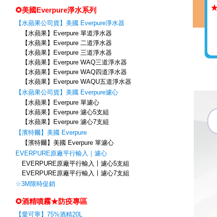
✪美國Everpure淨水系列
【水蘋果公司貨】美國 Everpure淨水器
【水蘋果】Everpure 單道淨水器
【水蘋果】Everpure 二道淨水器
【水蘋果】Everpure 三道淨水器
【水蘋果】Everpure WAQ三道淨水器
【水蘋果】Everpure WAQ四道淨水器
【水蘋果】Everpure WAQU五道淨水器
【水蘋果公司貨】美國 Everpure濾心
【水蘋果】Everpure 單濾心
【水蘋果】Everpure 濾心5支組
【水蘋果】Everpure 濾心7支組
【濱特爾】美國 Everpure
【濱特爾】美國 Everpure 單濾心
EVERPURE原廠平行輸入｜濾心
EVERPURE原廠平行輸入〡濾心5支組
EVERPURE原廠平行輸入〡濾心7支組
☆3M限時促銷
✪酒精噴霧★防疫專區
【愛可寧】75%酒精20L