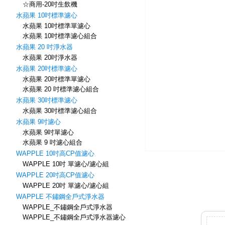
☆商用-20吋生飲機
水蘋果 10吋標準濾心
水蘋果 10吋標準單濾心
水蘋果 10吋標準濾心組合
水蘋果 20 吋淨水器
水蘋果 20吋淨水器
水蘋果 20吋標準濾心
水蘋果 20吋標準單濾心
水蘋果 20 吋標準濾心組合
水蘋果 30吋標準濾心
水蘋果 30吋標準濾心組合
水蘋果 9吋濾心
水蘋果 9吋單濾心
水蘋果 9 吋濾心組合
WAPPLE 10吋高CP值濾心
WAPPLE 10吋 單濾心/濾心組
WAPPLE 20吋高CP值濾心
WAPPLE 20吋 單濾心/濾心組
WAPPLE 不鏽鋼全戶式淨水器
WAPPLE_不鏽鋼全戶式淨水器
WAPPLE_不鏽鋼全戶式淨水器濾心