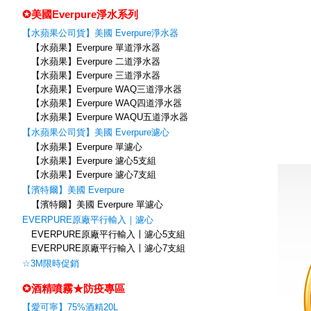
✪美國Everpure淨水系列
【水蘋果公司貨】美國 Everpure淨水器
【水蘋果】Everpure 單道淨水器
【水蘋果】Everpure 二道淨水器
【水蘋果】Everpure 三道淨水器
【水蘋果】Everpure WAQ三道淨水器
【水蘋果】Everpure WAQ四道淨水器
【水蘋果】Everpure WAQU五道淨水器
【水蘋果公司貨】美國 Everpure濾心
【水蘋果】Everpure 單濾心
【水蘋果】Everpure 濾心5支組
【水蘋果】Everpure 濾心7支組
【濱特爾】美國 Everpure
【濱特爾】美國 Everpure 單濾心
EVERPURE原廠平行輸入｜濾心
EVERPURE原廠平行輸入〡濾心5支組
EVERPURE原廠平行輸入〡濾心7支組
☆3M限時促銷
✪酒精噴霧★防疫專區
【愛可寧】75%酒精20L