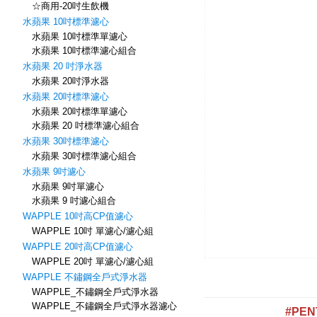
☆商用-20吋生飲機
水蘋果 10吋標準濾心
水蘋果 10吋標準單濾心
水蘋果 10吋標準濾心組合
水蘋果 20 吋淨水器
水蘋果 20吋淨水器
水蘋果 20吋標準濾心
水蘋果 20吋標準單濾心
水蘋果 20 吋標準濾心組合
水蘋果 30吋標準濾心
水蘋果 30吋標準濾心組合
水蘋果 9吋濾心
水蘋果 9吋單濾心
水蘋果 9 吋濾心組合
WAPPLE 10吋高CP值濾心
WAPPLE 10吋 單濾心/濾心組
WAPPLE 20吋高CP值濾心
WAPPLE 20吋 單濾心/濾心組
WAPPLE 不鏽鋼全戶式淨水器
WAPPLE_不鏽鋼全戶式淨水器
WAPPLE_不鏽鋼全戶式淨水器濾心