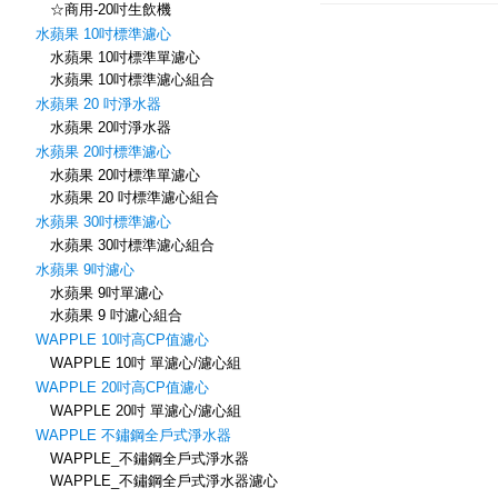
☆商用-20吋生飲機
水蘋果 10吋標準濾心
水蘋果 10吋標準單濾心
水蘋果 10吋標準濾心組合
水蘋果 20 吋淨水器
水蘋果 20吋淨水器
水蘋果 20吋標準濾心
水蘋果 20吋標準單濾心
水蘋果 20 吋標準濾心組合
水蘋果 30吋標準濾心
水蘋果 30吋標準濾心組合
水蘋果 9吋濾心
水蘋果 9吋單濾心
水蘋果 9 吋濾心組合
WAPPLE 10吋高CP值濾心
WAPPLE 10吋 單濾心/濾心組
WAPPLE 20吋高CP值濾心
WAPPLE 20吋 單濾心/濾心組
WAPPLE 不鏽鋼全戶式淨水器
WAPPLE_不鏽鋼全戶式淨水器
WAPPLE_不鏽鋼全戶式淨水器濾心