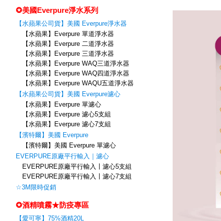
✪美國Everpure淨水系列
【水蘋果公司貨】美國 Everpure淨水器
【水蘋果】Everpure 單道淨水器
【水蘋果】Everpure 二道淨水器
【水蘋果】Everpure 三道淨水器
【水蘋果】Everpure WAQ三道淨水器
【水蘋果】Everpure WAQ四道淨水器
【水蘋果】Everpure WAQU五道淨水器
【水蘋果公司貨】美國 Everpure濾心
【水蘋果】Everpure 單濾心
【水蘋果】Everpure 濾心5支組
【水蘋果】Everpure 濾心7支組
【濱特爾】美國 Everpure
【濱特爾】美國 Everpure 單濾心
EVERPURE原廠平行輸入｜濾心
EVERPURE原廠平行輸入〡濾心5支組
EVERPURE原廠平行輸入〡濾心7支組
☆3M限時促銷
✪酒精噴霧★防疫專區
【愛可寧】75%酒精20L