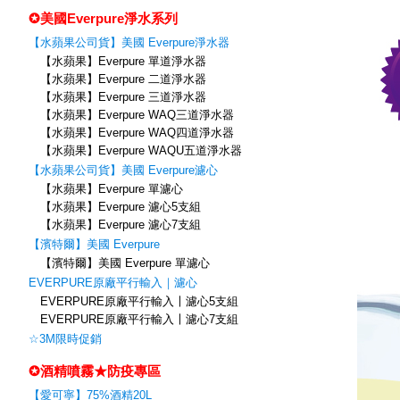
✪美國Everpure淨水系列
【水蘋果公司貨】美國 Everpure淨水器
【水蘋果】Everpure 單道淨水器
【水蘋果】Everpure 二道淨水器
【水蘋果】Everpure 三道淨水器
【水蘋果】Everpure WAQ三道淨水器
【水蘋果】Everpure WAQ四道淨水器
【水蘋果】Everpure WAQU五道淨水器
【水蘋果公司貨】美國 Everpure濾心
【水蘋果】Everpure 單濾心
【水蘋果】Everpure 濾心5支組
【水蘋果】Everpure 濾心7支組
【濱特爾】美國 Everpure
【濱特爾】美國 Everpure 單濾心
EVERPURE原廠平行輸入｜濾心
EVERPURE原廠平行輸入〡濾心5支組
EVERPURE原廠平行輸入〡濾心7支組
☆3M限時促銷
✪酒精噴霧★防疫專區
【愛可寧】75%酒精20L