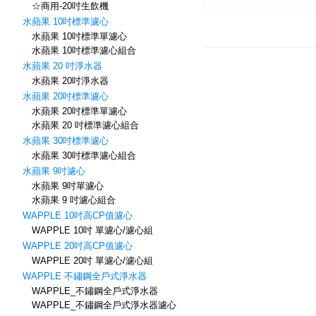
☆商用-20吋生飲機
水蘋果 10吋標準濾心
水蘋果 10吋標準單濾心
水蘋果 10吋標準濾心組合
水蘋果 20 吋淨水器
水蘋果 20吋淨水器
水蘋果 20吋標準濾心
水蘋果 20吋標準單濾心
水蘋果 20 吋標準濾心組合
水蘋果 30吋標準濾心
水蘋果 30吋標準濾心組合
水蘋果 9吋濾心
水蘋果 9吋單濾心
水蘋果 9 吋濾心組合
WAPPLE 10吋高CP值濾心
WAPPLE 10吋 單濾心/濾心組
WAPPLE 20吋高CP值濾心
WAPPLE 20吋 單濾心/濾心組
WAPPLE 不鏽鋼全戶式淨水器
WAPPLE_不鏽鋼全戶式淨水器
WAPPLE_不鏽鋼全戶式淨水器濾心