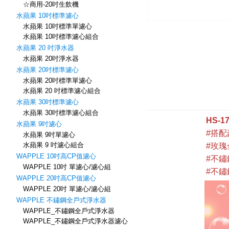
☆商用-20吋生飲機
水蘋果 10吋標準濾心
水蘋果 10吋標準單濾心
水蘋果 10吋標準濾心組合
水蘋果 20 吋淨水器
水蘋果 20吋淨水器
水蘋果 20吋標準濾心
水蘋果 20吋標準單濾心
水蘋果 20 吋標準濾心組合
水蘋果 30吋標準濾心
水蘋果 30吋標準濾心組合
水蘋果 9吋濾心
水蘋果 9吋單濾心
水蘋果 9 吋濾心組合
WAPPLE 10吋高CP值濾心
WAPPLE 10吋 單濾心/濾心組
WAPPLE 20吋高CP值濾心
WAPPLE 20吋 單濾心/濾心組
WAPPLE 不鏽鋼全戶式淨水器
WAPPLE_不鏽鋼全戶式淨水器
WAPPLE_不鏽鋼全戶式淨水器濾心