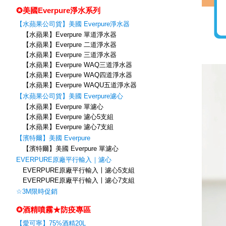
✪美國Everpure淨水系列
【水蘋果公司貨】美國 Everpure淨水器
【水蘋果】Everpure 單道淨水器
【水蘋果】Everpure 二道淨水器
【水蘋果】Everpure 三道淨水器
【水蘋果】Everpure WAQ三道淨水器
【水蘋果】Everpure WAQ四道淨水器
【水蘋果】Everpure WAQU五道淨水器
【水蘋果公司貨】美國 Everpure濾心
【水蘋果】Everpure 單濾心
【水蘋果】Everpure 濾心5支組
【水蘋果】Everpure 濾心7支組
【濱特爾】美國 Everpure
【濱特爾】美國 Everpure 單濾心
EVERPURE原廠平行輸入｜濾心
EVERPURE原廠平行輸入〡濾心5支組
EVERPURE原廠平行輸入〡濾心7支組
☆3M限時促銷
✪酒精噴霧★防疫專區
【愛可寧】75%酒精20L