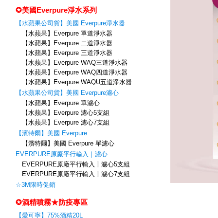
✪美國Everpure淨水系列
【水蘋果公司貨】美國 Everpure淨水器
【水蘋果】Everpure 單道淨水器
【水蘋果】Everpure 二道淨水器
【水蘋果】Everpure 三道淨水器
【水蘋果】Everpure WAQ三道淨水器
【水蘋果】Everpure WAQ四道淨水器
【水蘋果】Everpure WAQU五道淨水器
【水蘋果公司貨】美國 Everpure濾心
【水蘋果】Everpure 單濾心
【水蘋果】Everpure 濾心5支組
【水蘋果】Everpure 濾心7支組
【濱特爾】美國 Everpure
【濱特爾】美國 Everpure 單濾心
EVERPURE原廠平行輸入｜濾心
EVERPURE原廠平行輸入〡濾心5支組
EVERPURE原廠平行輸入〡濾心7支組
☆3M限時促銷
✪酒精噴霧★防疫專區
【愛可寧】75%酒精20L