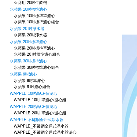
☆商用-20吋生飲機
水蘋果 10吋標準濾心
水蘋果 10吋標準單濾心
水蘋果 10吋標準濾心組合
水蘋果 20 吋淨水器
水蘋果 20吋淨水器
水蘋果 20吋標準濾心
水蘋果 20吋標準單濾心
水蘋果 20 吋標準濾心組合
水蘋果 30吋標準濾心
水蘋果 30吋標準濾心組合
水蘋果 9吋濾心
水蘋果 9吋單濾心
水蘋果 9 吋濾心組合
WAPPLE 10吋高CP值濾心
WAPPLE 10吋 單濾心/濾心組
WAPPLE 20吋高CP值濾心
WAPPLE 20吋 單濾心/濾心組
WAPPLE 不鏽鋼全戶式淨水器
WAPPLE_不鏽鋼全戶式淨水器
WAPPLE_不鏽鋼全戶式淨水器濾心