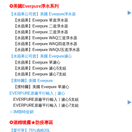
✪美國Everpure淨水系列
【水蘋果公司貨】美國 Everpure淨水器
【水蘋果】Everpure 單道淨水器
【水蘋果】Everpure 二道淨水器
【水蘋果】Everpure 三道淨水器
【水蘋果】Everpure WAQ三道淨水器
【水蘋果】Everpure WAQ四道淨水器
【水蘋果】Everpure WAQU五道淨水器
【水蘋果公司貨】美國 Everpure濾心
【水蘋果】Everpure 單濾心
【水蘋果】Everpure 濾心5支組
【水蘋果】Everpure 濾心7支組
【濱特爾】美國 Everpure
【濱特爾】美國 Everpure 單濾心
EVERPURE原廠平行輸入｜濾心
EVERPURE原廠平行輸入〡濾心5支組
EVERPURE原廠平行輸入〡濾心7支組
☆3M限時促銷
✪酒精噴霧★防疫專區
【愛可寧】75%酒精20L