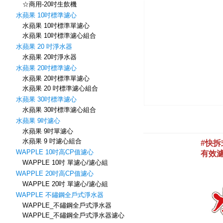
☆商用-20吋生飲機
水蘋果 10吋標準濾心
水蘋果 10吋標準單濾心
水蘋果 10吋標準濾心組合
水蘋果 20 吋淨水器
水蘋果 20吋淨水器
水蘋果 20吋標準濾心
水蘋果 20吋標準單濾心
水蘋果 20 吋標準濾心組合
水蘋果 30吋標準濾心
水蘋果 30吋標準濾心組合
水蘋果 9吋濾心
水蘋果 9吋單濾心
水蘋果 9 吋濾心組合
WAPPLE 10吋高CP值濾心
WAPPLE 10吋 單濾心/濾心組
WAPPLE 20吋高CP值濾心
WAPPLE 20吋 單濾心/濾心組
WAPPLE 不鏽鋼全戶式淨水器
WAPPLE_不鏽鋼全戶式淨水器
WAPPLE_不鏽鋼全戶式淨水器濾心