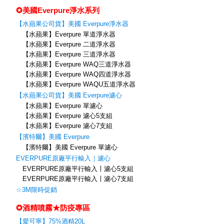
✪美國Everpure淨水系列
【水蘋果公司貨】美國 Everpure淨水器
【水蘋果】Everpure 單道淨水器
【水蘋果】Everpure 二道淨水器
【水蘋果】Everpure 三道淨水器
【水蘋果】Everpure WAQ三道淨水器
【水蘋果】Everpure WAQ四道淨水器
【水蘋果】Everpure WAQU五道淨水器
【水蘋果公司貨】美國 Everpure濾心
【水蘋果】Everpure 單濾心
【水蘋果】Everpure 濾心5支組
【水蘋果】Everpure 濾心7支組
【濱特爾】美國 Everpure
【濱特爾】美國 Everpure 單濾心
EVERPURE原廠平行輸入｜濾心
EVERPURE原廠平行輸入〡濾心5支組
EVERPURE原廠平行輸入〡濾心7支組
☆3M限時促銷
✪酒精噴霧★防疫專區
【愛可寧】75%酒精20L