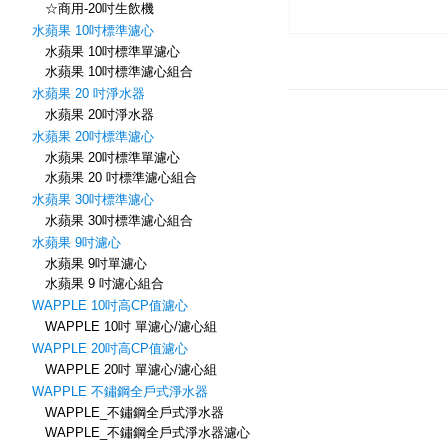
☆商用-20吋生飲機
水蘋果 10吋標準濾心
水蘋果 10吋標準單濾心
水蘋果 10吋標準濾心組合
水蘋果 20 吋淨水器
水蘋果 20吋淨水器
水蘋果 20吋標準濾心
水蘋果 20吋標準單濾心
水蘋果 20 吋標準濾心組合
水蘋果 30吋標準濾心
水蘋果 30吋標準濾心組合
水蘋果 9吋濾心
水蘋果 9吋單濾心
水蘋果 9 吋濾心組合
WAPPLE 10吋高CP值濾心
WAPPLE 10吋 單濾心/濾心組
WAPPLE 20吋高CP值濾心
WAPPLE 20吋 單濾心/濾心組
WAPPLE 不鏽鋼全戶式淨水器
WAPPLE_不鏽鋼全戶式淨水器
WAPPLE_不鏽鋼全戶式淨水器濾心