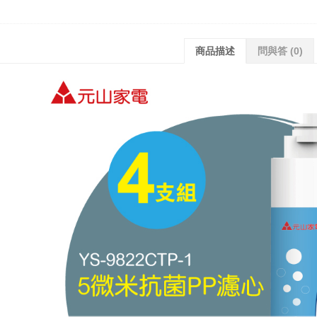
商品描述
問與答
(0)