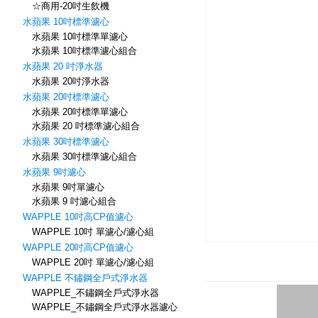
☆商用-20吋生飲機
水蘋果 10吋標準濾心
水蘋果 10吋標準單濾心
水蘋果 10吋標準濾心組合
水蘋果 20 吋淨水器
水蘋果 20吋淨水器
水蘋果 20吋標準濾心
水蘋果 20吋標準單濾心
水蘋果 20 吋標準濾心組合
水蘋果 30吋標準濾心
水蘋果 30吋標準濾心組合
水蘋果 9吋濾心
水蘋果 9吋單濾心
水蘋果 9 吋濾心組合
WAPPLE 10吋高CP值濾心
WAPPLE 10吋 單濾心/濾心組
WAPPLE 20吋高CP值濾心
WAPPLE 20吋 單濾心/濾心組
WAPPLE 不鏽鋼全戶式淨水器
WAPPLE_不鏽鋼全戶式淨水器
WAPPLE_不鏽鋼全戶式淨水器濾心