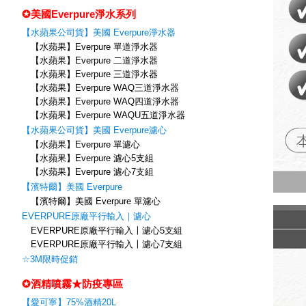
✪美國Everpure淨水系列
【水蘋果公司貨】美國 Everpure淨水器
【水蘋果】Everpure 單道淨水器
【水蘋果】Everpure 二道淨水器
【水蘋果】Everpure 三道淨水器
【水蘋果】Everpure WAQ三道淨水器
【水蘋果】Everpure WAQ四道淨水器
【水蘋果】Everpure WAQU五道淨水器
【水蘋果公司貨】美國 Everpure濾心
【水蘋果】Everpure 單濾心
【水蘋果】Everpure 濾心5支組
【水蘋果】Everpure 濾心7支組
【濱特爾】美國 Everpure
【濱特爾】美國 Everpure 單濾心
EVERPURE原廠平行輸入｜濾心
EVERPURE原廠平行輸入〡濾心5支組
EVERPURE原廠平行輸入〡濾心7支組
☆3M限時促銷
✪酒精噴霧★防疫專區
【愛可寧】75%酒精20L