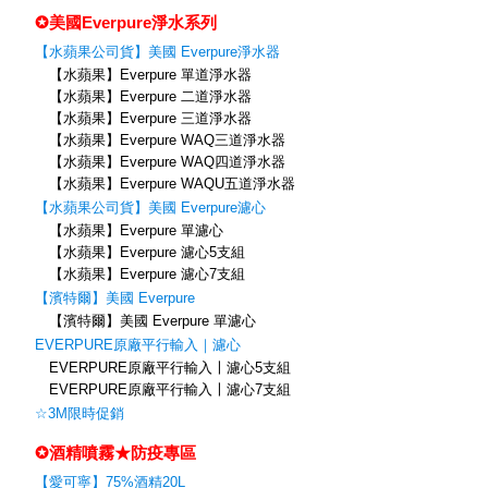
✪美國Everpure淨水系列
【水蘋果公司貨】美國 Everpure淨水器
【水蘋果】Everpure 單道淨水器
【水蘋果】Everpure 二道淨水器
【水蘋果】Everpure 三道淨水器
【水蘋果】Everpure WAQ三道淨水器
【水蘋果】Everpure WAQ四道淨水器
【水蘋果】Everpure WAQU五道淨水器
【水蘋果公司貨】美國 Everpure濾心
【水蘋果】Everpure 單濾心
【水蘋果】Everpure 濾心5支組
【水蘋果】Everpure 濾心7支組
【濱特爾】美國 Everpure
【濱特爾】美國 Everpure 單濾心
EVERPURE原廠平行輸入｜濾心
EVERPURE原廠平行輸入〡濾心5支組
EVERPURE原廠平行輸入〡濾心7支組
☆3M限時促銷
✪酒精噴霧★防疫專區
【愛可寧】75%酒精20L