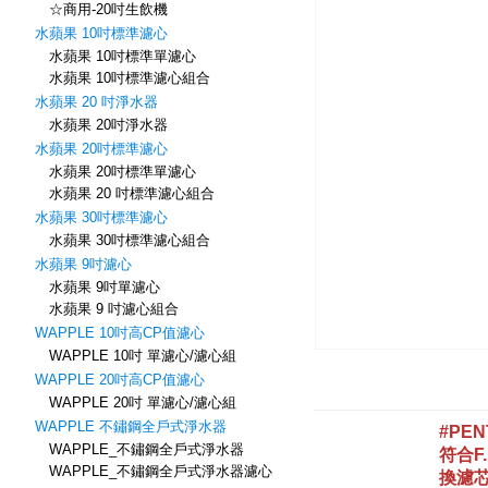
☆商用-20吋生飲機
水蘋果 10吋標準濾心
水蘋果 10吋標準單濾心
水蘋果 10吋標準濾心組合
水蘋果 20 吋淨水器
水蘋果 20吋淨水器
水蘋果 20吋標準濾心
水蘋果 20吋標準單濾心
水蘋果 20 吋標準濾心組合
水蘋果 30吋標準濾心
水蘋果 30吋標準濾心組合
水蘋果 9吋濾心
水蘋果 9吋單濾心
水蘋果 9 吋濾心組合
WAPPLE 10吋高CP值濾心
WAPPLE 10吋 單濾心/濾心組
WAPPLE 20吋高CP值濾心
WAPPLE 20吋 單濾心/濾心組
WAPPLE 不鏽鋼全戶式淨水器
WAPPLE_不鏽鋼全戶式淨水器
WAPPLE_不鏽鋼全戶式淨水器濾心