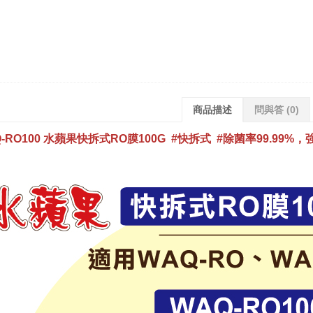
商品描述
問與答
(0)