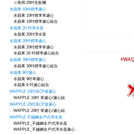
☆商用-20吋生飲機
水蘋果 10吋標準濾心
水蘋果 10吋標準單濾心
水蘋果 10吋標準濾心組合
水蘋果 20 吋淨水器
水蘋果 20吋淨水器
水蘋果 20吋標準濾心
水蘋果 20吋標準單濾心
水蘋果 20 吋標準濾心組合
水蘋果 30吋標準濾心
水蘋果 30吋標準濾心組合
水蘋果 9吋濾心
水蘋果 9吋單濾心
水蘋果 9 吋濾心組合
WAPPLE 10吋高CP值濾心
WAPPLE 10吋 單濾心/濾心組
WAPPLE 20吋高CP值濾心
WAPPLE 20吋 單濾心/濾心組
WAPPLE 不鏽鋼全戶式淨水器
WAPPLE_不鏽鋼全戶式淨水器
WAPPLE_不鏽鋼全戶式淨水器濾心