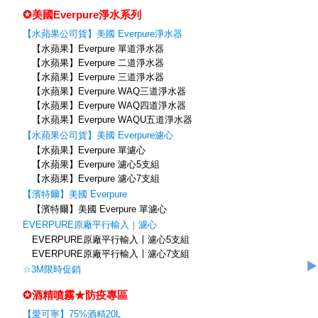
✪美國Everpure淨水系列
【水蘋果公司貨】美國 Everpure淨水器
【水蘋果】Everpure 單道淨水器
【水蘋果】Everpure 二道淨水器
【水蘋果】Everpure 三道淨水器
【水蘋果】Everpure WAQ三道淨水器
【水蘋果】Everpure WAQ四道淨水器
【水蘋果】Everpure WAQU五道淨水器
【水蘋果公司貨】美國 Everpure濾心
【水蘋果】Everpure 單濾心
【水蘋果】Everpure 濾心5支組
【水蘋果】Everpure 濾心7支組
【濱特爾】美國 Everpure
【濱特爾】美國 Everpure 單濾心
EVERPURE原廠平行輸入｜濾心
EVERPURE原廠平行輸入〡濾心5支組
EVERPURE原廠平行輸入〡濾心7支組
☆3M限時促銷
✪酒精噴霧★防疫專區
【愛可寧】75%酒精20L