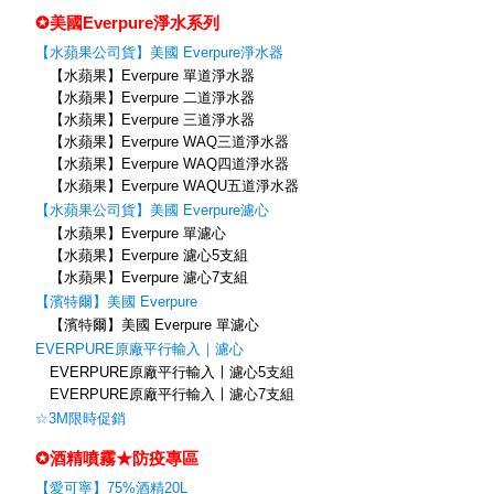
✪美國Everpure淨水系列
【水蘋果公司貨】美國 Everpure淨水器
【水蘋果】Everpure 單道淨水器
【水蘋果】Everpure 二道淨水器
【水蘋果】Everpure 三道淨水器
【水蘋果】Everpure WAQ三道淨水器
【水蘋果】Everpure WAQ四道淨水器
【水蘋果】Everpure WAQU五道淨水器
【水蘋果公司貨】美國 Everpure濾心
【水蘋果】Everpure 單濾心
【水蘋果】Everpure 濾心5支組
【水蘋果】Everpure 濾心7支組
【濱特爾】美國 Everpure
【濱特爾】美國 Everpure 單濾心
EVERPURE原廠平行輸入｜濾心
EVERPURE原廠平行輸入〡濾心5支組
EVERPURE原廠平行輸入〡濾心7支組
☆3M限時促銷
✪酒精噴霧★防疫專區
【愛可寧】75%酒精20L