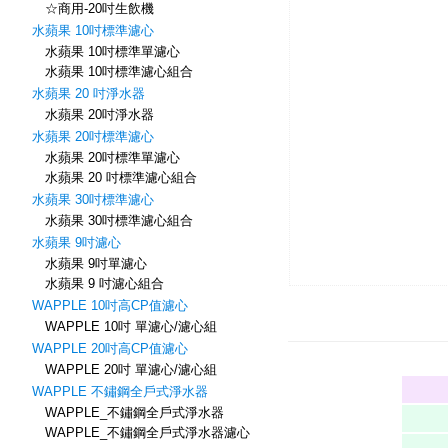
☆商用-20吋生飲機
水蘋果 10吋標準濾心
水蘋果 10吋標準單濾心
水蘋果 10吋標準濾心組合
水蘋果 20 吋淨水器
水蘋果 20吋淨水器
水蘋果 20吋標準濾心
水蘋果 20吋標準單濾心
水蘋果 20 吋標準濾心組合
水蘋果 30吋標準濾心
水蘋果 30吋標準濾心組合
水蘋果 9吋濾心
水蘋果 9吋單濾心
水蘋果 9 吋濾心組合
WAPPLE 10吋高CP值濾心
WAPPLE 10吋 單濾心/濾心組
WAPPLE 20吋高CP值濾心
WAPPLE 20吋 單濾心/濾心組
WAPPLE 不鏽鋼全戶式淨水器
WAPPLE_不鏽鋼全戶式淨水器
WAPPLE_不鏽鋼全戶式淨水器濾心