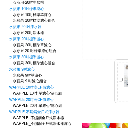
☆商用-20吋生飲機
水蘋果 10吋標準濾心
水蘋果 10吋標準單濾心
水蘋果 10吋標準濾心組合
水蘋果 20 吋淨水器
水蘋果 20吋淨水器
水蘋果 20吋標準濾心
水蘋果 20吋標準單濾心
水蘋果 20 吋標準濾心組合
水蘋果 30吋標準濾心
水蘋果 30吋標準濾心組合
水蘋果 9吋濾心
水蘋果 9吋單濾心
水蘋果 9 吋濾心組合
WAPPLE 10吋高CP值濾心
WAPPLE 10吋 單濾心/濾心組
WAPPLE 20吋高CP值濾心
WAPPLE 20吋 單濾心/濾心組
WAPPLE 不鏽鋼全戶式淨水器
WAPPLE_不鏽鋼全戶式淨水器
WAPPLE_不鏽鋼全戶式淨水器濾心