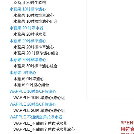
☆商用-20吋生飲機
水蘋果 10吋標準濾心
水蘋果 10吋標準單濾心
水蘋果 10吋標準濾心組合
水蘋果 20 吋淨水器
水蘋果 20吋淨水器
水蘋果 20吋標準濾心
水蘋果 20吋標準單濾心
水蘋果 20 吋標準濾心組合
水蘋果 30吋標準濾心
水蘋果 30吋標準濾心組合
水蘋果 9吋濾心
水蘋果 9吋單濾心
水蘋果 9 吋濾心組合
WAPPLE 10吋高CP值濾心
WAPPLE 10吋 單濾心/濾心組
WAPPLE 20吋高CP值濾心
WAPPLE 20吋 單濾心/濾心組
WAPPLE 不鏽鋼全戶式淨水器
WAPPLE_不鏽鋼全戶式淨水器
WAPPLE_不鏽鋼全戶式淨水器濾心