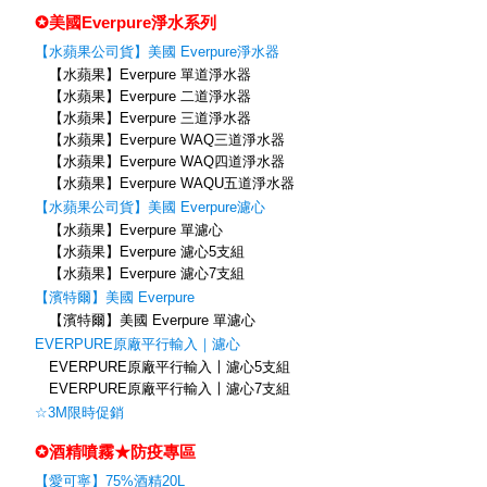
✪美國Everpure淨水系列
【水蘋果公司貨】美國 Everpure淨水器
【水蘋果】Everpure 單道淨水器
【水蘋果】Everpure 二道淨水器
【水蘋果】Everpure 三道淨水器
【水蘋果】Everpure WAQ三道淨水器
【水蘋果】Everpure WAQ四道淨水器
【水蘋果】Everpure WAQU五道淨水器
【水蘋果公司貨】美國 Everpure濾心
【水蘋果】Everpure 單濾心
【水蘋果】Everpure 濾心5支組
【水蘋果】Everpure 濾心7支組
【濱特爾】美國 Everpure
【濱特爾】美國 Everpure 單濾心
EVERPURE原廠平行輸入｜濾心
EVERPURE原廠平行輸入〡濾心5支組
EVERPURE原廠平行輸入〡濾心7支組
☆3M限時促銷
✪酒精噴霧★防疫專區
【愛可寧】75%酒精20L