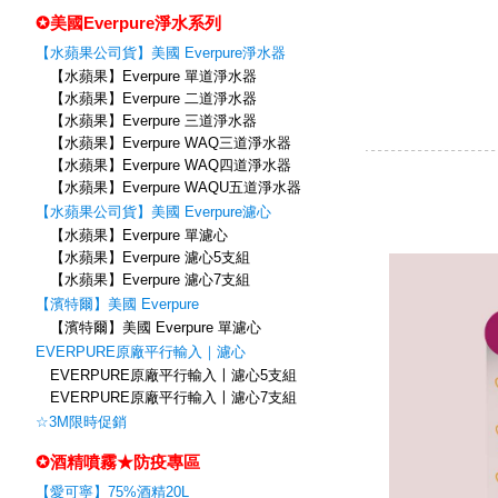
✪美國Everpure淨水系列
【水蘋果公司貨】美國 Everpure淨水器
【水蘋果】Everpure 單道淨水器
【水蘋果】Everpure 二道淨水器
【水蘋果】Everpure 三道淨水器
【水蘋果】Everpure WAQ三道淨水器
【水蘋果】Everpure WAQ四道淨水器
【水蘋果】Everpure WAQU五道淨水器
【水蘋果公司貨】美國 Everpure濾心
【水蘋果】Everpure 單濾心
【水蘋果】Everpure 濾心5支組
【水蘋果】Everpure 濾心7支組
【濱特爾】美國 Everpure
【濱特爾】美國 Everpure 單濾心
EVERPURE原廠平行輸入｜濾心
EVERPURE原廠平行輸入〡濾心5支組
EVERPURE原廠平行輸入〡濾心7支組
☆3M限時促銷
✪酒精噴霧★防疫專區
【愛可寧】75%酒精20L