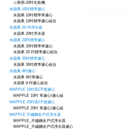
☆商用-20吋生飲機
水蘋果 10吋標準濾心
水蘋果 10吋標準單濾心
水蘋果 10吋標準濾心組合
水蘋果 20 吋淨水器
水蘋果 20吋淨水器
水蘋果 20吋標準濾心
水蘋果 20吋標準單濾心
水蘋果 20 吋標準濾心組合
水蘋果 30吋標準濾心
水蘋果 30吋標準濾心組合
水蘋果 9吋濾心
水蘋果 9吋單濾心
水蘋果 9 吋濾心組合
WAPPLE 10吋高CP值濾心
WAPPLE 10吋 單濾心/濾心組
WAPPLE 20吋高CP值濾心
WAPPLE 20吋 單濾心/濾心組
WAPPLE 不鏽鋼全戶式淨水器
WAPPLE_不鏽鋼全戶式淨水器
WAPPLE_不鏽鋼全戶式淨水器濾心