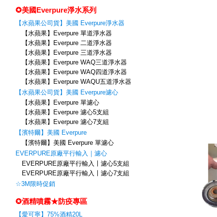
✪美國Everpure淨水系列
【水蘋果公司貨】美國 Everpure淨水器
【水蘋果】Everpure 單道淨水器
【水蘋果】Everpure 二道淨水器
【水蘋果】Everpure 三道淨水器
【水蘋果】Everpure WAQ三道淨水器
【水蘋果】Everpure WAQ四道淨水器
【水蘋果】Everpure WAQU五道淨水器
【水蘋果公司貨】美國 Everpure濾心
【水蘋果】Everpure 單濾心
【水蘋果】Everpure 濾心5支組
【水蘋果】Everpure 濾心7支組
【濱特爾】美國 Everpure
【濱特爾】美國 Everpure 單濾心
EVERPURE原廠平行輸入｜濾心
EVERPURE原廠平行輸入〡濾心5支組
EVERPURE原廠平行輸入〡濾心7支組
☆3M限時促銷
✪酒精噴霧★防疫專區
【愛可寧】75%酒精20L