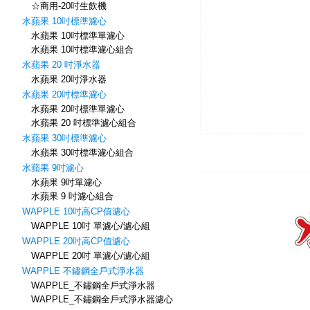
☆商用-20吋生飲機
水蘋果 10吋標準濾心
水蘋果 10吋標準單濾心
水蘋果 10吋標準濾心組合
水蘋果 20 吋淨水器
水蘋果 20吋淨水器
水蘋果 20吋標準濾心
水蘋果 20吋標準單濾心
水蘋果 20 吋標準濾心組合
水蘋果 30吋標準濾心
水蘋果 30吋標準濾心組合
水蘋果 9吋濾心
水蘋果 9吋單濾心
水蘋果 9 吋濾心組合
WAPPLE 10吋高CP值濾心
WAPPLE 10吋 單濾心/濾心組
WAPPLE 20吋高CP值濾心
WAPPLE 20吋 單濾心/濾心組
WAPPLE 不鏽鋼全戶式淨水器
WAPPLE_不鏽鋼全戶式淨水器
WAPPLE_不鏽鋼全戶式淨水器濾心