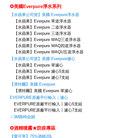
✪美國Everpure淨水系列
【水蘋果公司貨】美國 Everpure淨水器
【水蘋果】Everpure 單道淨水器
【水蘋果】Everpure 二道淨水器
【水蘋果】Everpure 三道淨水器
【水蘋果】Everpure WAQ三道淨水器
【水蘋果】Everpure WAQ四道淨水器
【水蘋果】Everpure WAQU五道淨水器
【水蘋果公司貨】美國 Everpure濾心
【水蘋果】Everpure 單濾心
【水蘋果】Everpure 濾心5支組
【水蘋果】Everpure 濾心7支組
【濱特爾】美國 Everpure
【濱特爾】美國 Everpure 單濾心
EVERPURE原廠平行輸入｜濾心
EVERPURE原廠平行輸入〡濾心5支組
EVERPURE原廠平行輸入〡濾心7支組
☆3M限時促銷
✪酒精噴霧★防疫專區
【愛可寧】75%酒精20L