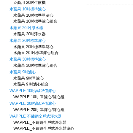
☆商用-20吋生飲機
水蘋果 10吋標準濾心
水蘋果 10吋標準單濾心
水蘋果 10吋標準濾心組合
水蘋果 20 吋淨水器
水蘋果 20吋淨水器
水蘋果 20吋標準濾心
水蘋果 20吋標準單濾心
水蘋果 20 吋標準濾心組合
水蘋果 30吋標準濾心
水蘋果 30吋標準濾心組合
水蘋果 9吋濾心
水蘋果 9吋單濾心
水蘋果 9 吋濾心組合
WAPPLE 10吋高CP值濾心
WAPPLE 10吋 單濾心/濾心組
WAPPLE 20吋高CP值濾心
WAPPLE 20吋 單濾心/濾心組
WAPPLE 不鏽鋼全戶式淨水器
WAPPLE_不鏽鋼全戶式淨水器
WAPPLE_不鏽鋼全戶式淨水器濾心