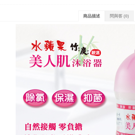
商品描述
問與答
(0)