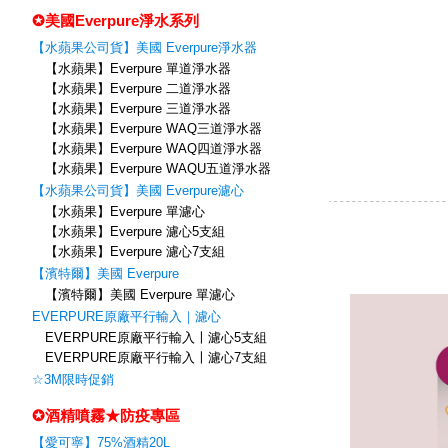
✪美國Everpure淨水系列
【水蘋果公司貨】美國 Everpure淨水器
【水蘋果】Everpure 單道淨水器
【水蘋果】Everpure 二道淨水器
【水蘋果】Everpure 三道淨水器
【水蘋果】Everpure WAQ三道淨水器
【水蘋果】Everpure WAQ四道淨水器
【水蘋果】Everpure WAQU五道淨水器
【水蘋果公司貨】美國 Everpure濾心
【水蘋果】Everpure 單濾心
【水蘋果】Everpure 濾心5支組
【水蘋果】Everpure 濾心7支組
【濱特爾】美國 Everpure
【濱特爾】美國 Everpure 單濾心
EVERPURE原廠平行輸入｜濾心
EVERPURE原廠平行輸入〡濾心5支組
EVERPURE原廠平行輸入〡濾心7支組
☆3M限時促銷
✪酒精噴霧★防疫專區
【愛可寧】75%酒精20L