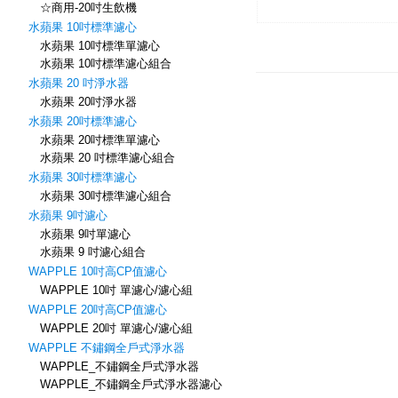
☆商用-20吋生飲機
水蘋果 10吋標準濾心
水蘋果 10吋標準單濾心
水蘋果 10吋標準濾心組合
水蘋果 20 吋淨水器
水蘋果 20吋淨水器
水蘋果 20吋標準濾心
水蘋果 20吋標準單濾心
水蘋果 20 吋標準濾心組合
水蘋果 30吋標準濾心
水蘋果 30吋標準濾心組合
水蘋果 9吋濾心
水蘋果 9吋單濾心
水蘋果 9 吋濾心組合
WAPPLE 10吋高CP值濾心
WAPPLE 10吋 單濾心/濾心組
WAPPLE 20吋高CP值濾心
WAPPLE 20吋 單濾心/濾心組
WAPPLE 不鏽鋼全戶式淨水器
WAPPLE_不鏽鋼全戶式淨水器
WAPPLE_不鏽鋼全戶式淨水器濾心